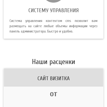
СИСТЕМУ УПРАВЛЕНИЯ
Система управления контентом cms позволит вам
размещать на сайте любые объемы информации через
панель администратора. Быстро и удобно.
Наши расценки
САЙТ ВИЗИТКА
от