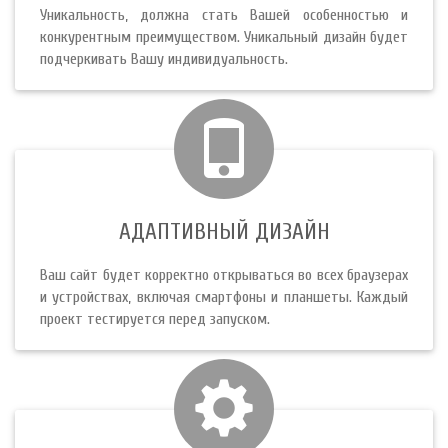
Уникальность, должна стать Вашей особенностью и
конкурентным преимуществом. Уникальный дизайн будет
подчеркивать Вашу индивидуальность.
АДАПТИВНЫЙ ДИЗАЙН
Ваш сайт будет корректно открываться во всех браузерах
и устройствах, включая смартфоны и планшеты. Каждый
проект тестируется перед запуском.