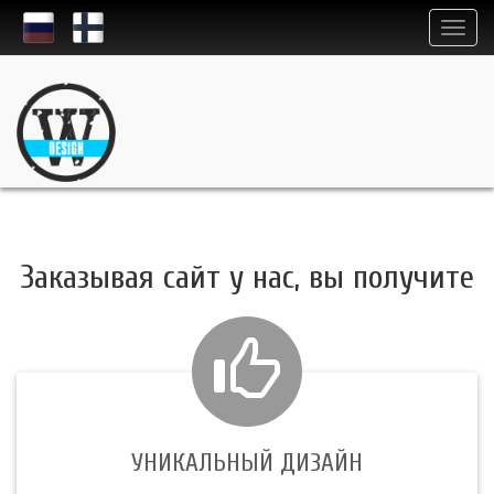
Заказывая сайт у нас, вы получите
УНИКАЛЬНЫЙ ДИЗАЙН