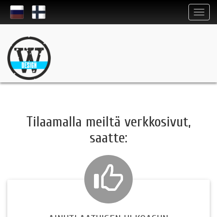
Tilaamalla meiltä verkkosivut,
saatte: