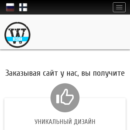
Заказывая сайт у нас, вы получите
УНИКАЛЬНЫЙ ДИЗАЙН