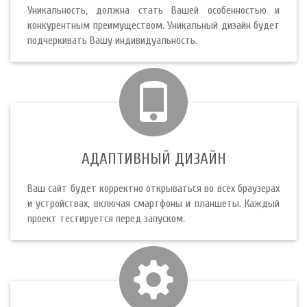
Уникальность, должна стать Вашей особенностью и
конкурентным преимуществом. Уникальный дизайн будет
подчеркивать Вашу индивидуальность.
АДАПТИВНЫЙ ДИЗАЙН
Ваш сайт будет корректно открываться во всех браузерах
и устройствах, включая смартфоны и планшеты. Каждый
проект тестируется перед запуском.