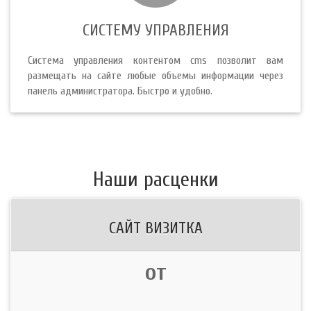
СИСТЕМУ УПРАВЛЕНИЯ
Система управления контентом cms позволит вам
размещать на сайте любые объемы информации через
панель администратора. Быстро и удобно.
Наши расценки
САЙТ ВИЗИТКА
от