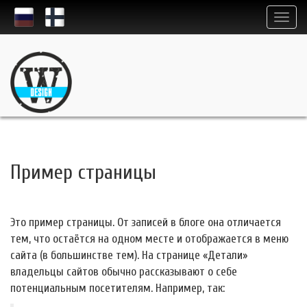
Пример страницы
Это пример страницы. От записей в блоге она отличается
тем, что остаётся на одном месте и отображается в меню
сайта (в большинстве тем). На странице «Детали»
владельцы сайтов обычно рассказывают о себе
потенциальным посетителям. Например, так: