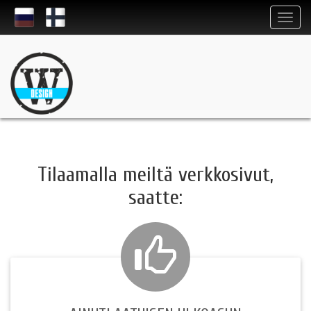
Tilaamalla meiltä verkkosivut,
saatte: