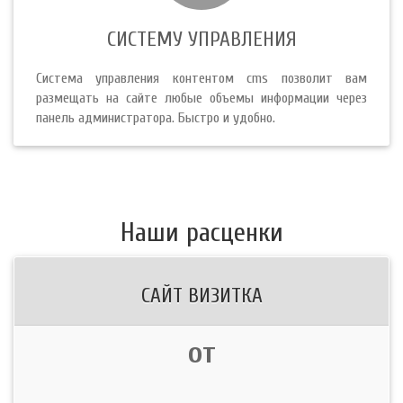
СИСТЕМУ УПРАВЛЕНИЯ
Система управления контентом cms позволит вам
размещать на сайте любые объемы информации через
панель администратора. Быстро и удобно.
Наши расценки
САЙТ ВИЗИТКА
от