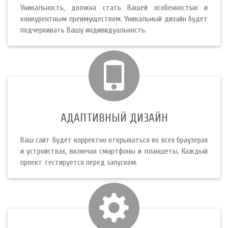
Уникальность, должна стать Вашей особенностью и
конкурентным преимуществом. Уникальный дизайн будет
подчеркивать Вашу индивидуальность.
АДАПТИВНЫЙ ДИЗАЙН
Ваш сайт будет корректно открываться во всех браузерах
и устройствах, включая смартфоны и планшеты. Каждый
проект тестируется перед запуском.