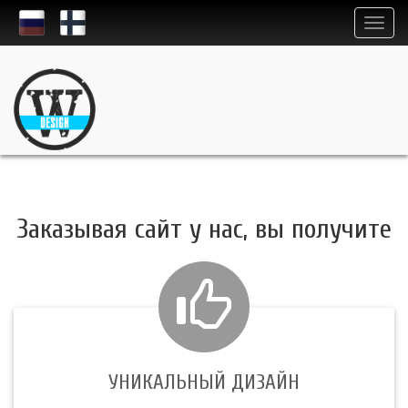
Заказывая сайт у нас, вы получите
УНИКАЛЬНЫЙ ДИЗАЙН